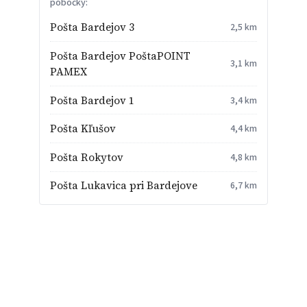
pobočky:
Pošta Bardejov 3
2,5 km
Pošta Bardejov PoštaPOINT
3,1 km
PAMEX
Pošta Bardejov 1
3,4 km
Pošta Kľušov
4,4 km
Pošta Rokytov
4,8 km
Pošta Lukavica pri Bardejove
6,7 km