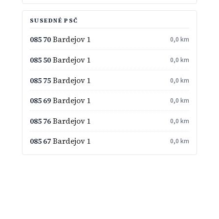
SUSEDNÉ PSČ
085 70
Bardejov 1
0,0 km
085 50
Bardejov 1
0,0 km
085 75
Bardejov 1
0,0 km
085 69
Bardejov 1
0,0 km
085 76
Bardejov 1
0,0 km
085 67
Bardejov 1
0,0 km