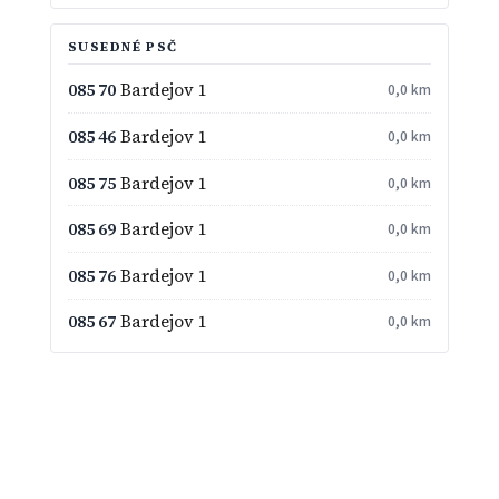
SUSEDNÉ PSČ
085 70
Bardejov 1
0,0 km
085 46
Bardejov 1
0,0 km
085 75
Bardejov 1
0,0 km
085 69
Bardejov 1
0,0 km
085 76
Bardejov 1
0,0 km
085 67
Bardejov 1
0,0 km