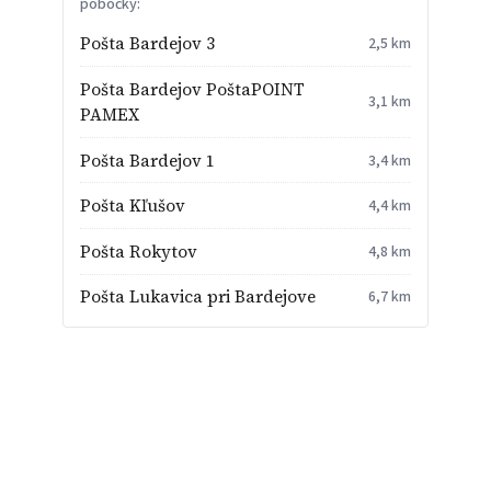
pobočky:
Pošta Bardejov 3
2,5 km
Pošta Bardejov PoštaPOINT
3,1 km
PAMEX
Pošta Bardejov 1
3,4 km
Pošta Kľušov
4,4 km
Pošta Rokytov
4,8 km
Pošta Lukavica pri Bardejove
6,7 km