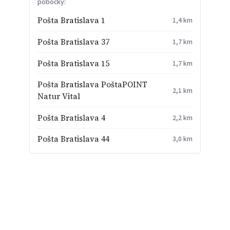
pobočky:
Pošta Bratislava 1
1,4 km
Pošta Bratislava 37
1,7 km
Pošta Bratislava 15
1,7 km
Pošta Bratislava PoštaPOINT
2,1 km
Natur Vital
Pošta Bratislava 4
2,2 km
Pošta Bratislava 44
3,0 km