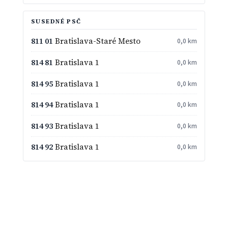
SUSEDNÉ PSČ
811 01
Bratislava-Staré Mesto
0,0 km
814 81
Bratislava 1
0,0 km
814 95
Bratislava 1
0,0 km
814 94
Bratislava 1
0,0 km
814 93
Bratislava 1
0,0 km
814 92
Bratislava 1
0,0 km