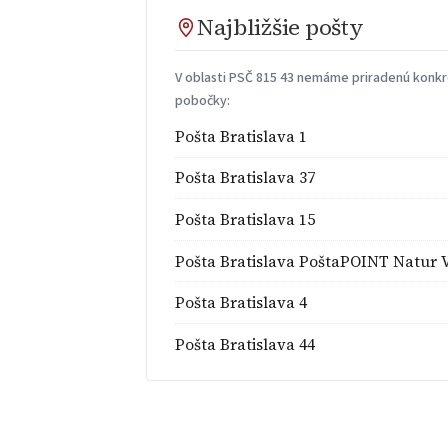
Najbližšie pošty
V oblasti PSČ 815 43 nemáme priradenú konkré
pobočky:
Pošta Bratislava 1
Pošta Bratislava 37
Pošta Bratislava 15
Pošta Bratislava PoštaPOINT Natur V
Pošta Bratislava 4
Pošta Bratislava 44