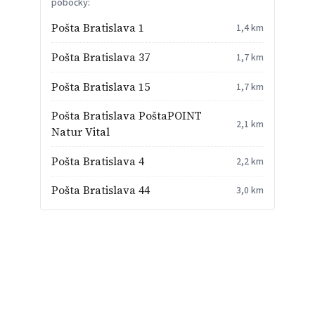
pobočky:
Pošta Bratislava 1
1,4 km
Pošta Bratislava 37
1,7 km
Pošta Bratislava 15
1,7 km
Pošta Bratislava PoštaPOINT
2,1 km
Natur Vital
Pošta Bratislava 4
2,2 km
Pošta Bratislava 44
3,0 km