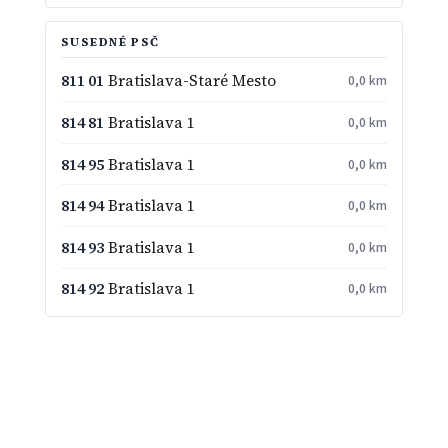
SUSEDNÉ PSČ
811 01
Bratislava-Staré Mesto
0,0 km
814 81
Bratislava 1
0,0 km
814 95
Bratislava 1
0,0 km
814 94
Bratislava 1
0,0 km
814 93
Bratislava 1
0,0 km
814 92
Bratislava 1
0,0 km