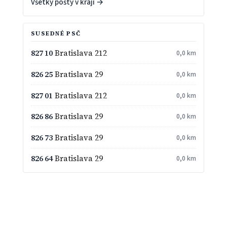
Všetky pošty v kraji →
SUSEDNÉ PSČ
827 10
Bratislava 212
0,0 km
826 25
Bratislava 29
0,0 km
827 01
Bratislava 212
0,0 km
826 86
Bratislava 29
0,0 km
826 73
Bratislava 29
0,0 km
826 64
Bratislava 29
0,0 km