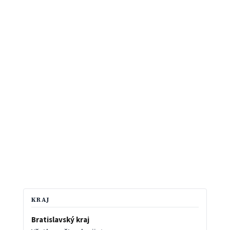
KRAJ
Bratislavský kraj