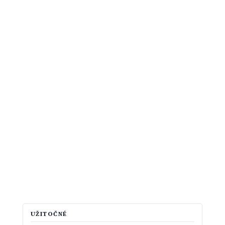
UŽITOČNÉ