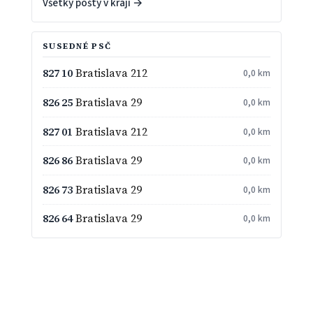
Všetky pošty v kraji →
SUSEDNÉ PSČ
827 10
Bratislava 212
0,0 km
826 25
Bratislava 29
0,0 km
827 01
Bratislava 212
0,0 km
826 86
Bratislava 29
0,0 km
826 73
Bratislava 29
0,0 km
826 64
Bratislava 29
0,0 km