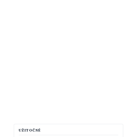
UŽITOČNÉ