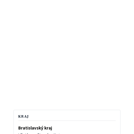
KRAJ
Bratislavský kraj