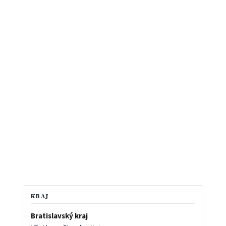
KRAJ
Bratislavský kraj