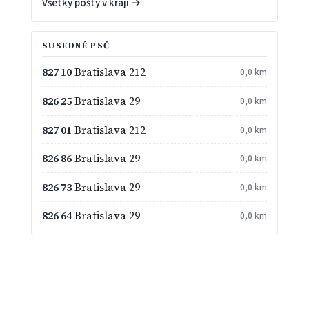
Všetky pošty v kraji →
SUSEDNÉ PSČ
827 10
Bratislava 212
0,0 km
826 25
Bratislava 29
0,0 km
827 01
Bratislava 212
0,0 km
826 86
Bratislava 29
0,0 km
826 73
Bratislava 29
0,0 km
826 64
Bratislava 29
0,0 km