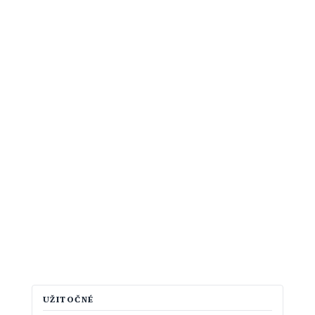
UŽITOČNÉ