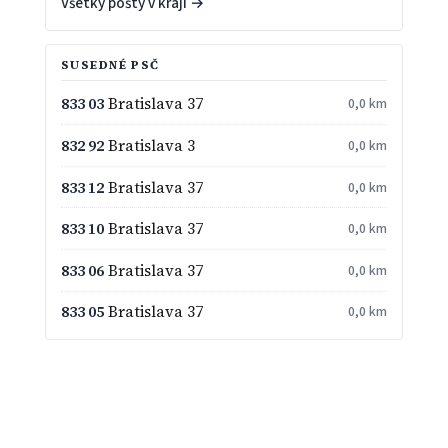
Všetky pošty v kraji →
SUSEDNÉ PSČ
833 03
Bratislava 37
0,0 km
832 92
Bratislava 3
0,0 km
833 12
Bratislava 37
0,0 km
833 10
Bratislava 37
0,0 km
833 06
Bratislava 37
0,0 km
833 05
Bratislava 37
0,0 km