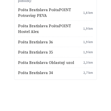
pobočky:
Pošta Bratislava PoštaPOINT
1,6 km
Potraviny PEVA
Pošta Bratislava PoštaPOINT
1,9 km
Hostel Alex
Pošta Bratislava 36
1,9 km
Pošta Bratislava 35
1,9 km
Pošta Bratislava Oblastný uzol
2,3 km
Pošta Bratislava 34
2,7 km