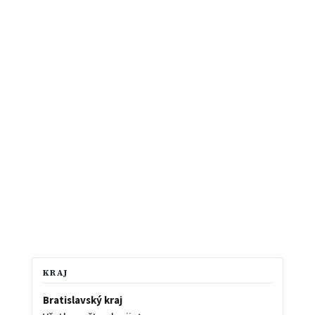
KRAJ
Bratislavský kraj