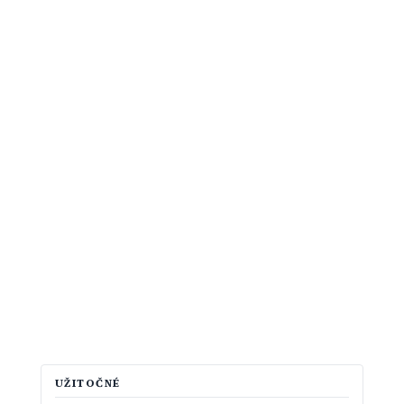
UŽITOČNÉ