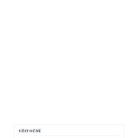
UŽITOČNÉ