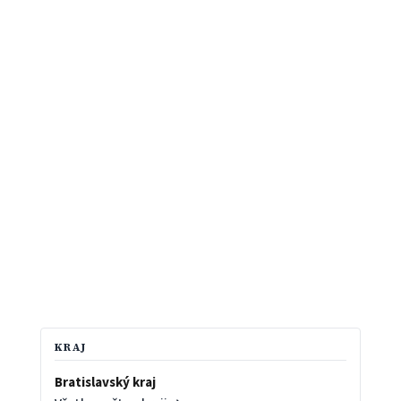
KRAJ
Bratislavský kraj