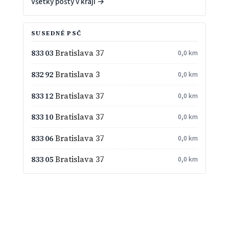
Všetky pošty v kraji →
SUSEDNÉ PSČ
833 03
Bratislava 37
0,0 km
832 92
Bratislava 3
0,0 km
833 12
Bratislava 37
0,0 km
833 10
Bratislava 37
0,0 km
833 06
Bratislava 37
0,0 km
833 05
Bratislava 37
0,0 km