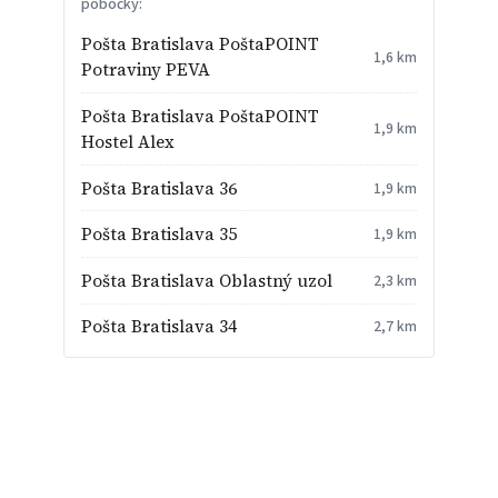
pobočky:
Pošta Bratislava PoštaPOINT
1,6 km
Potraviny PEVA
Pošta Bratislava PoštaPOINT
1,9 km
Hostel Alex
Pošta Bratislava 36
1,9 km
Pošta Bratislava 35
1,9 km
Pošta Bratislava Oblastný uzol
2,3 km
Pošta Bratislava 34
2,7 km