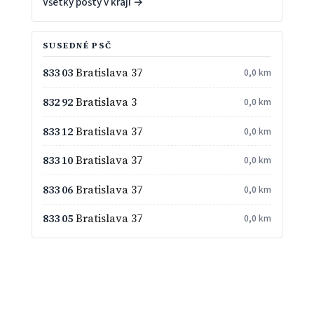
Všetky pošty v kraji →
SUSEDNÉ PSČ
833 03
Bratislava 37
0,0 km
832 92
Bratislava 3
0,0 km
833 12
Bratislava 37
0,0 km
833 10
Bratislava 37
0,0 km
833 06
Bratislava 37
0,0 km
833 05
Bratislava 37
0,0 km