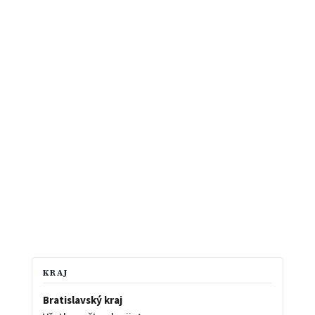
KRAJ
Bratislavský kraj