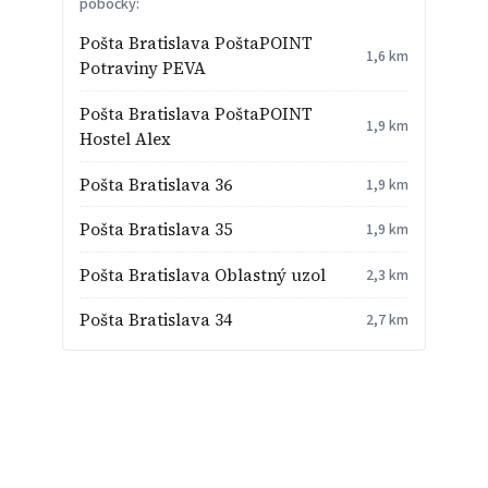
pobočky:
Pošta Bratislava PoštaPOINT
1,6 km
Potraviny PEVA
Pošta Bratislava PoštaPOINT
1,9 km
Hostel Alex
Pošta Bratislava 36
1,9 km
Pošta Bratislava 35
1,9 km
Pošta Bratislava Oblastný uzol
2,3 km
Pošta Bratislava 34
2,7 km