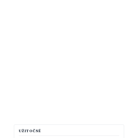
UŽITOČNÉ