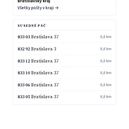
Bratislavský kraj
Všetky pošty v kraji →
SUSEDNÉ PSČ
833 03
Bratislava 37
0,0 km
832 92
Bratislava 3
0,0 km
833 12
Bratislava 37
0,0 km
833 10
Bratislava 37
0,0 km
833 06
Bratislava 37
0,0 km
833 05
Bratislava 37
0,0 km