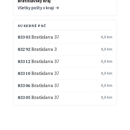
Bratislavský kraj
Všetky pošty v kraji →
SUSEDNÉ PSČ
833 03
Bratislava 37
0,0 km
832 92
Bratislava 3
0,0 km
833 12
Bratislava 37
0,0 km
833 10
Bratislava 37
0,0 km
833 06
Bratislava 37
0,0 km
833 05
Bratislava 37
0,0 km