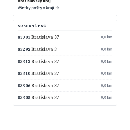
Bratislavský kraj
Všetky pošty v kraji →
SUSEDNÉ PSČ
833 03
Bratislava 37
0,0 km
832 92
Bratislava 3
0,0 km
833 12
Bratislava 37
0,0 km
833 10
Bratislava 37
0,0 km
833 06
Bratislava 37
0,0 km
833 05
Bratislava 37
0,0 km