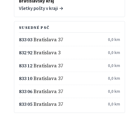
Bratislavský kraj
Všetky pošty v kraji →
SUSEDNÉ PSČ
833 03
Bratislava 37
0,0 km
832 92
Bratislava 3
0,0 km
833 12
Bratislava 37
0,0 km
833 10
Bratislava 37
0,0 km
833 06
Bratislava 37
0,0 km
833 05
Bratislava 37
0,0 km