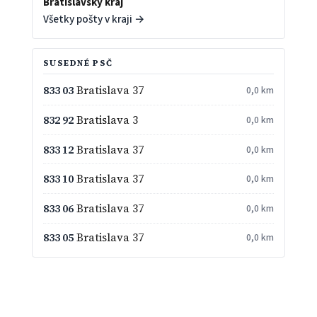
Bratislavský kraj
Všetky pošty v kraji →
SUSEDNÉ PSČ
833 03
Bratislava 37
0,0 km
832 92
Bratislava 3
0,0 km
833 12
Bratislava 37
0,0 km
833 10
Bratislava 37
0,0 km
833 06
Bratislava 37
0,0 km
833 05
Bratislava 37
0,0 km