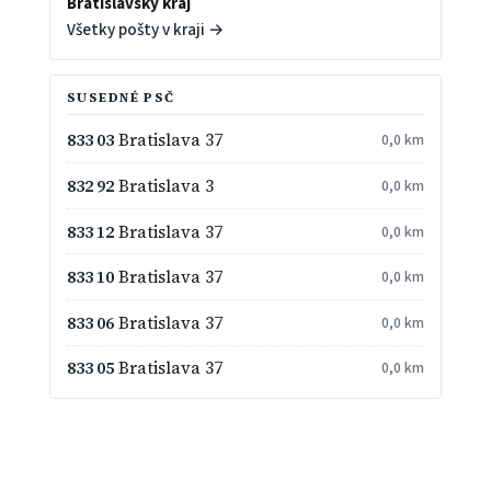
Bratislavský kraj
Všetky pošty v kraji →
SUSEDNÉ PSČ
833 03
Bratislava 37
0,0 km
832 92
Bratislava 3
0,0 km
833 12
Bratislava 37
0,0 km
833 10
Bratislava 37
0,0 km
833 06
Bratislava 37
0,0 km
833 05
Bratislava 37
0,0 km