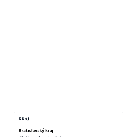
KRAJ
Bratislavský kraj