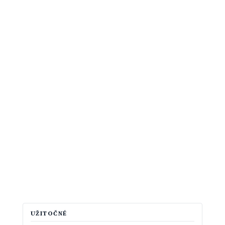
UŽITOČNÉ