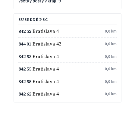
Všetky pošty v kraji →
SUSEDNÉ PSČ
842 52
Bratislava 4
0,0 km
844 01
Bratislava 42
0,0 km
842 53
Bratislava 4
0,0 km
842 55
Bratislava 4
0,0 km
842 58
Bratislava 4
0,0 km
842 62
Bratislava 4
0,0 km