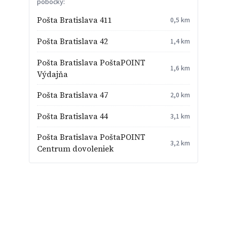
pobočky:
Pošta Bratislava 411
0,5 km
Pošta Bratislava 42
1,4 km
Pošta Bratislava PoštaPOINT
1,6 km
Výdajňa
Pošta Bratislava 47
2,0 km
Pošta Bratislava 44
3,1 km
Pošta Bratislava PoštaPOINT
3,2 km
Centrum dovoleniek