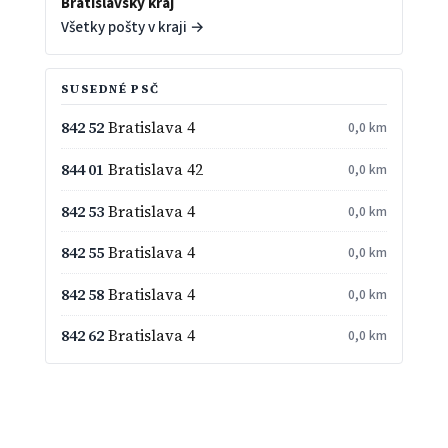
Bratislavský kraj
Všetky pošty v kraji →
SUSEDNÉ PSČ
842 52
Bratislava 4
0,0 km
844 01
Bratislava 42
0,0 km
842 53
Bratislava 4
0,0 km
842 55
Bratislava 4
0,0 km
842 58
Bratislava 4
0,0 km
842 62
Bratislava 4
0,0 km