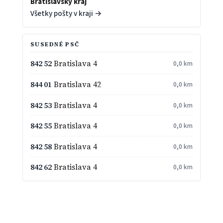
Bratislavský kraj
Všetky pošty v kraji →
SUSEDNÉ PSČ
842 52
Bratislava 4
0,0 km
844 01
Bratislava 42
0,0 km
842 53
Bratislava 4
0,0 km
842 55
Bratislava 4
0,0 km
842 58
Bratislava 4
0,0 km
842 62
Bratislava 4
0,0 km