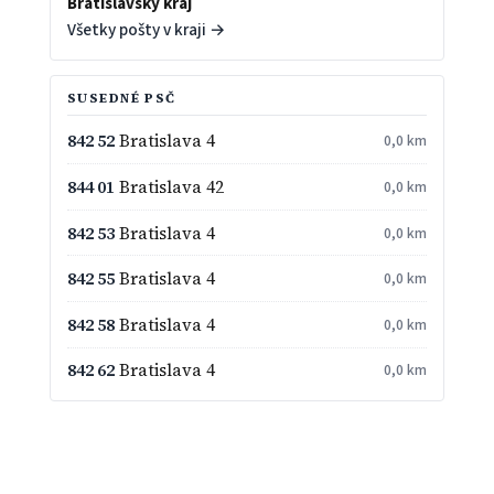
Bratislavský kraj
Všetky pošty v kraji →
SUSEDNÉ PSČ
842 52
Bratislava 4
0,0 km
844 01
Bratislava 42
0,0 km
842 53
Bratislava 4
0,0 km
842 55
Bratislava 4
0,0 km
842 58
Bratislava 4
0,0 km
842 62
Bratislava 4
0,0 km