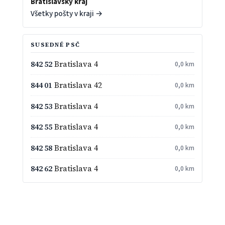
Bratislavský kraj
Všetky pošty v kraji →
SUSEDNÉ PSČ
842 52
Bratislava 4
0,0 km
844 01
Bratislava 42
0,0 km
842 53
Bratislava 4
0,0 km
842 55
Bratislava 4
0,0 km
842 58
Bratislava 4
0,0 km
842 62
Bratislava 4
0,0 km