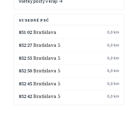
Všetky pošty v kraji →
SUSEDNÉ PSČ
851 02
Bratislava
0,0 km
852 27
Bratislava 5
0,0 km
852 55
Bratislava 5
0,0 km
852 50
Bratislava 5
0,0 km
852 45
Bratislava 5
0,0 km
852 42
Bratislava 5
0,0 km