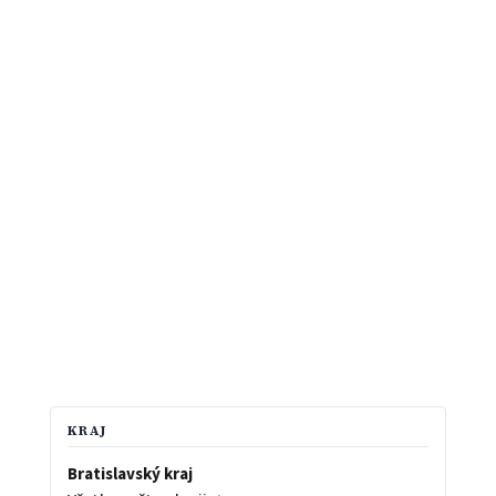
KRAJ
Bratislavský kraj