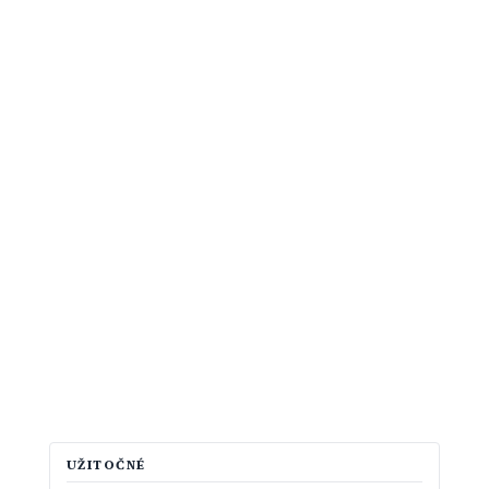
UŽITOČNÉ