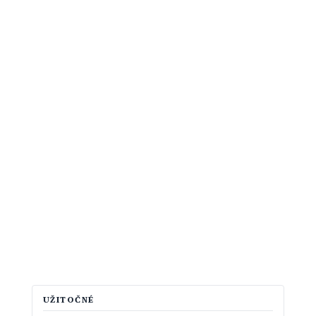
UŽITOČNÉ