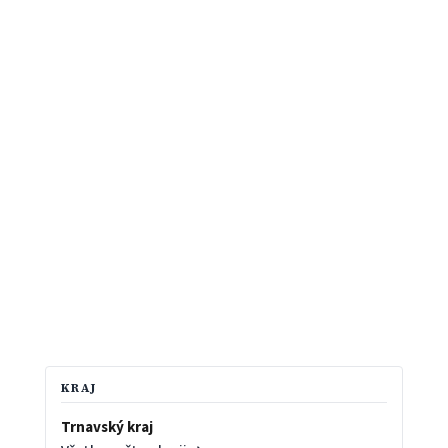
KRAJ
Trnavský kraj