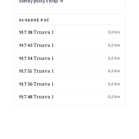
Všetky pošty v kraji →
SUSEDNÉ PSČ
917 38
Trnava 1
0,0 km
917 43
Trnava 1
0,0 km
917 54
Trnava 1
0,0 km
917 51
Trnava 1
0,0 km
917 50
Trnava 1
0,0 km
917 48
Trnava 1
0,0 km