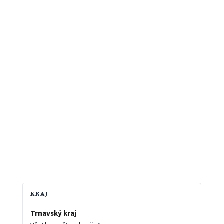
KRAJ
Trnavský kraj