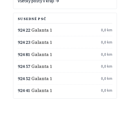
Všetky pošty v kraji →
SUSEDNÉ PSČ
924 22
Galanta 1
0,0 km
924 23
Galanta 1
0,0 km
924 81
Galanta 1
0,0 km
924 57
Galanta 1
0,0 km
924 52
Galanta 1
0,0 km
924 41
Galanta 1
0,0 km