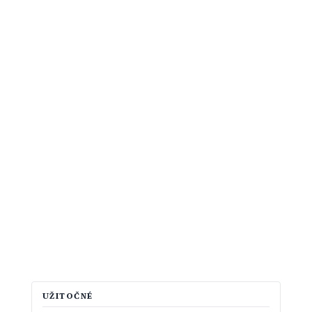
UŽITOČNÉ