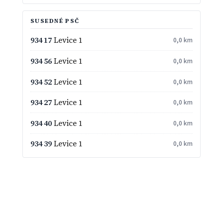
SUSEDNÉ PSČ
934 17
Levice 1
0,0 km
934 56
Levice 1
0,0 km
934 52
Levice 1
0,0 km
934 27
Levice 1
0,0 km
934 40
Levice 1
0,0 km
934 39
Levice 1
0,0 km