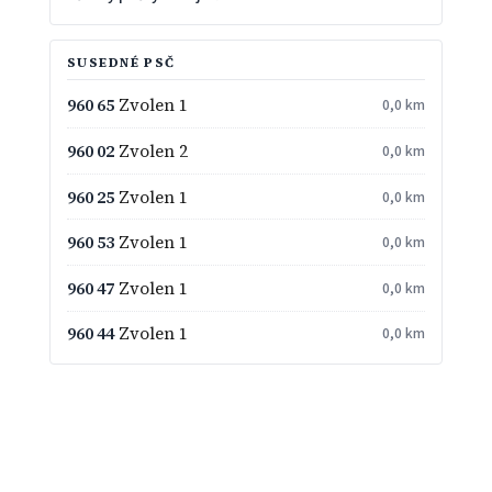
SUSEDNÉ PSČ
960 65
Zvolen 1
0,0 km
960 02
Zvolen 2
0,0 km
960 25
Zvolen 1
0,0 km
960 53
Zvolen 1
0,0 km
960 47
Zvolen 1
0,0 km
960 44
Zvolen 1
0,0 km