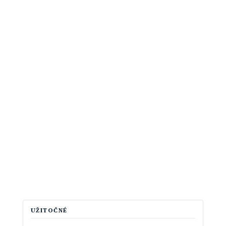
UŽITOČNÉ