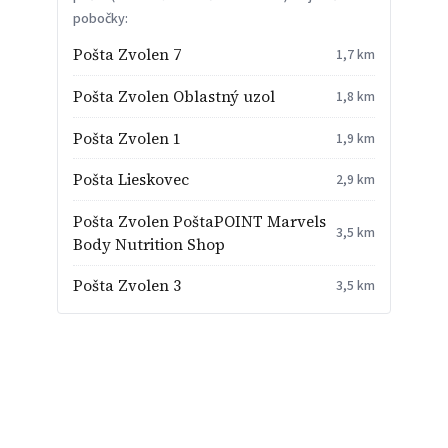
pobočky:
Pošta Zvolen 7
1,7 km
Pošta Zvolen Oblastný uzol
1,8 km
Pošta Zvolen 1
1,9 km
Pošta Lieskovec
2,9 km
Pošta Zvolen PoštaPOINT Marvels
3,5 km
Body Nutrition Shop
Pošta Zvolen 3
3,5 km