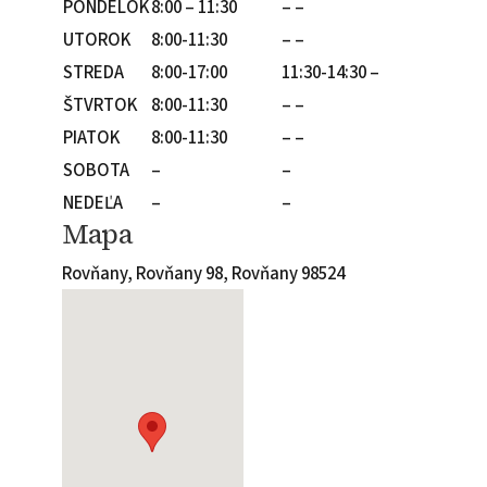
PONDELOK
8:00 – 11:30
– –
UTOROK
8:00-11:30
– –
STREDA
8:00-17:00
11:30-14:30 –
ŠTVRTOK
8:00-11:30
– –
PIATOK
8:00-11:30
– –
SOBOTA
–
–
NEDEĽA
–
–
Mapa
Rovňany, Rovňany 98, Rovňany 98524