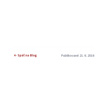
← Späť na Blog
Publikované 21. 6. 2016