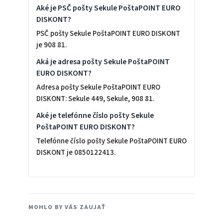
Aké je PSČ pošty Sekule PoštaPOINT EURO
DISKONT?
PSČ pošty Sekule PoštaPOINT EURO DISKONT
je 908 81.
Aká je adresa pošty Sekule PoštaPOINT
EURO DISKONT?
Adresa pošty Sekule PoštaPOINT EURO
DISKONT: Sekule 449, Sekule, 908 81.
Aké je telefónne číslo pošty Sekule
PoštaPOINT EURO DISKONT?
Telefónne číslo pošty Sekule PoštaPOINT EURO
DISKONT je 0850122413.
MOHLO BY VÁS ZAUJAŤ