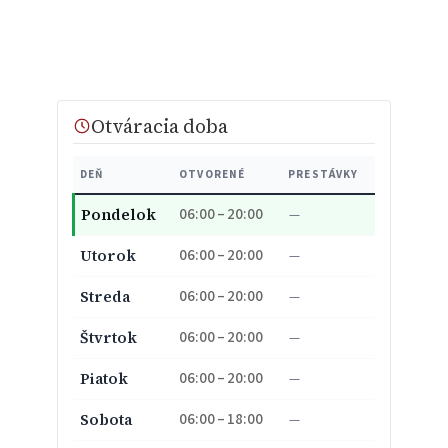
Otváracia doba
DEŇ
OTVORENÉ
PRESTÁVKY
06:00 – 20:00
Pondelok
—
06:00 – 20:00
Utorok
—
06:00 – 20:00
Streda
—
06:00 – 20:00
Štvrtok
—
06:00 – 20:00
Piatok
—
06:00 – 18:00
Sobota
—