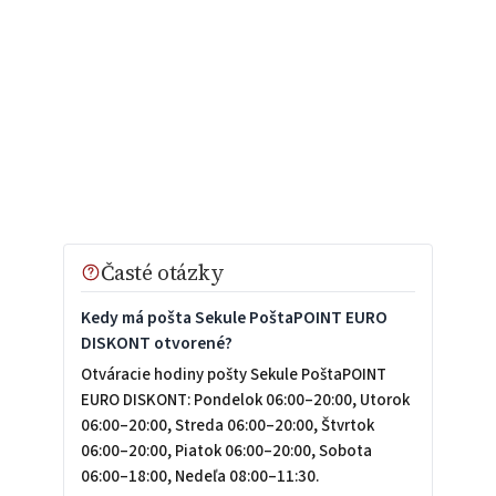
Časté otázky
Kedy má pošta Sekule PoštaPOINT EURO
DISKONT otvorené?
Otváracie hodiny pošty Sekule PoštaPOINT
EURO DISKONT: Pondelok 06:00–20:00, Utorok
06:00–20:00, Streda 06:00–20:00, Štvrtok
06:00–20:00, Piatok 06:00–20:00, Sobota
06:00–18:00, Nedeľa 08:00–11:30.