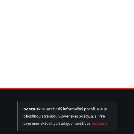
posty.sk
je nezávislý informačný portál. Nie je
oficiálnou stránkou Slovenskej pošty, a. s. Pre
overenie aktuálnych údajov navštívte
posta.sk
.