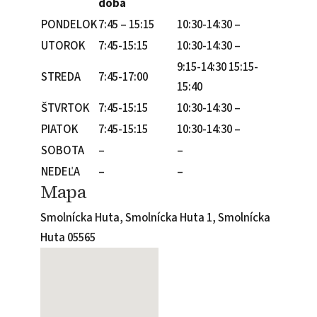
doba
PONDELOK
7:45 – 15:15
10:30-14:30 –
UTOROK
7:45-15:15
10:30-14:30 –
9:15-14:30 15:15-
STREDA
7:45-17:00
15:40
ŠTVRTOK
7:45-15:15
10:30-14:30 –
PIATOK
7:45-15:15
10:30-14:30 –
SOBOTA
–
–
NEDEĽA
–
–
Mapa
Smolnícka Huta, Smolnícka Huta 1, Smolnícka
Huta 05565