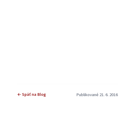
← Späť na Blog
Publikované 21. 6. 2016