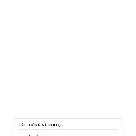
UŽITOČNÉ NÁSTROJE