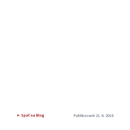
← Späť na Blog
Publikované 21. 6. 2016