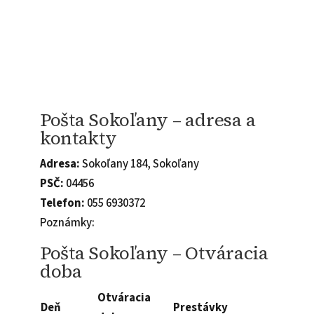
Pošta Sokoľany – adresa a
kontakty
Adresa:
Sokoľany 184, Sokoľany
PSČ:
04456
Telefon:
055 6930372
Poznámky:
Pošta Sokoľany – Otváracia
doba
Otváracia
Deň
Prestávky