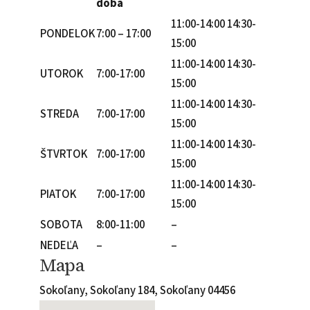
doba
11:00-14:00 14:30-
PONDELOK
7:00 – 17:00
15:00
11:00-14:00 14:30-
UTOROK
7:00-17:00
15:00
11:00-14:00 14:30-
STREDA
7:00-17:00
15:00
11:00-14:00 14:30-
ŠTVRTOK
7:00-17:00
15:00
11:00-14:00 14:30-
PIATOK
7:00-17:00
15:00
SOBOTA
8:00-11:00
–
NEDEĽA
–
–
Mapa
Sokoľany, Sokoľany 184, Sokoľany 04456