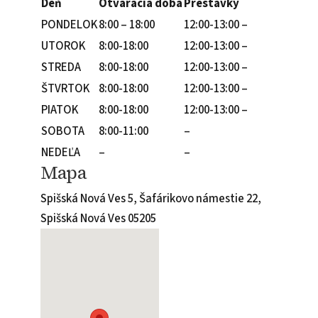
Deň
Otváracia doba
Prestávky
PONDELOK
8:00 – 18:00
12:00-13:00 –
UTOROK
8:00-18:00
12:00-13:00 –
STREDA
8:00-18:00
12:00-13:00 –
ŠTVRTOK
8:00-18:00
12:00-13:00 –
PIATOK
8:00-18:00
12:00-13:00 –
SOBOTA
8:00-11:00
–
NEDEĽA
–
–
Mapa
Spišská Nová Ves 5, Šafárikovo námestie 22,
Spišská Nová Ves 05205