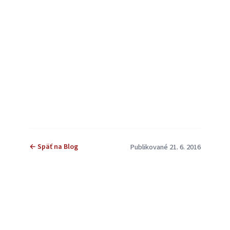
← Späť na Blog
Publikované 21. 6. 2016