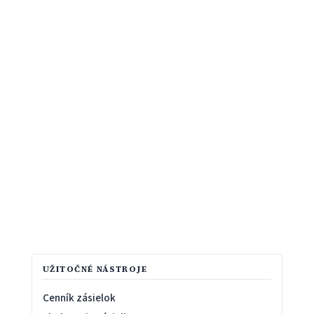
UŽITOČNÉ NÁSTROJE
Cenník zásielok