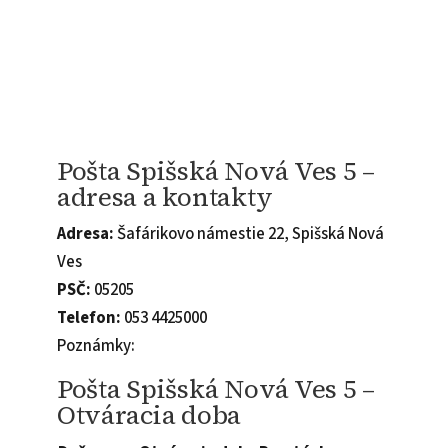
Pošta Spišská Nová Ves 5 –
adresa a kontakty
Adresa:
Šafárikovo námestie 22, Spišská Nová
Ves
PSČ:
05205
Telefon:
053 4425000
Poznámky:
Pošta Spišská Nová Ves 5 –
Otváracia doba