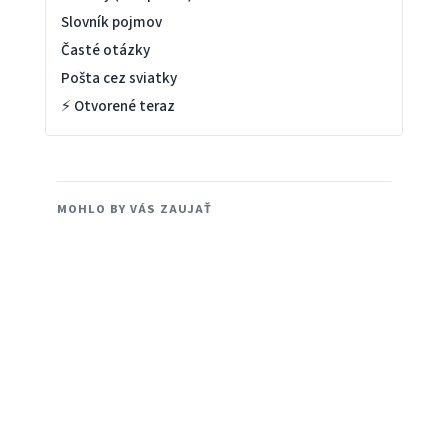
Slovník pojmov
Časté otázky
Pošta cez sviatky
⚡ Otvorené teraz
MOHLO BY VÁS ZAUJAŤ