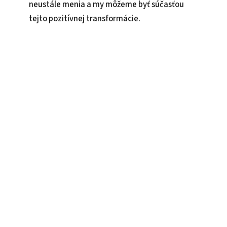
neustále menia a my môžeme byť súčasťou
tejto pozitívnej transformácie.