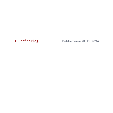
← Späť na Blog
Publikované 28. 11. 2024