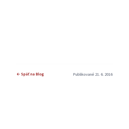
← Späť na Blog
Publikované 21. 6. 2016