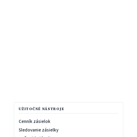
UŽITOČNÉ NÁSTROJE
Cenník zásielok
Sledovanie zásielky