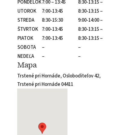
PONDELOK
7:00 – 13:45
8:30-13:15 –
UTOROK
7:00-13:45
8:30-13:15 –
STREDA
8:30-15:30
9:00-14:00 –
ŠTVRTOK
7:00-13:45
8:30-13:15 –
PIATOK
7:00-13:45
8:30-13:15 –
SOBOTA
–
–
NEDEĽA
–
–
Mapa
Trstené pri Hornáde, Osloboditeľov 42,
Trstené pri Hornáde 04411