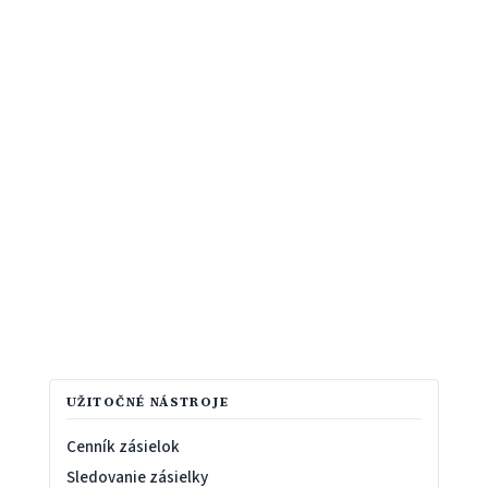
UŽITOČNÉ NÁSTROJE
Cenník zásielok
Sledovanie zásielky