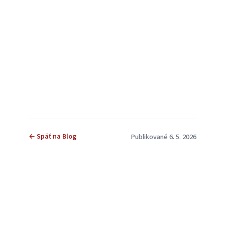
← Späť na Blog
Publikované 6. 5. 2026