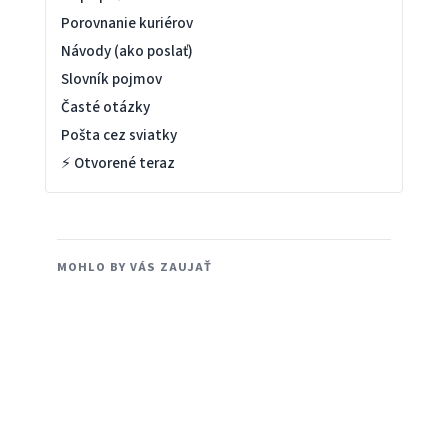
Porovnanie kuriérov
Návody (ako poslať)
Slovník pojmov
Časté otázky
Pošta cez sviatky
⚡ Otvorené teraz
MOHLO BY VÁS ZAUJAŤ