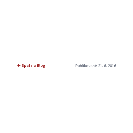
← Späť na Blog
Publikované 21. 6. 2016