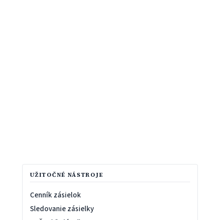
UŽITOČNÉ NÁSTROJE
Cenník zásielok
Sledovanie zásielky