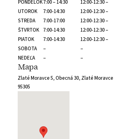
PONDELOK
7:00 – 14:30
12:00-12:30 –
UTOROK
7:00-14:30
12:00-12:30 –
STREDA
7:00-17:00
12:00-12:30 –
ŠTVRTOK
7:00-14:30
12:00-12:30 –
PIATOK
7:00-14:30
12:00-12:30 –
SOBOTA
–
–
NEDEĽA
–
–
Mapa
Zlaté Moravce 5, Obecná 30, Zlaté Moravce
95305