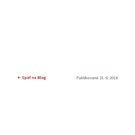
← Späť na Blog
Publikované 21. 6. 2016