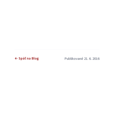
← Späť na Blog
Publikované 21. 6. 2016