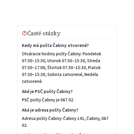
Časté otázky
Kedy má pošta Čabiny otvorené?
Otváracie hodiny pošty Čabiny: Pondelok
07:30–15:30, Utorok 07:30–15:30, Streda
07:30–17:00, Štvrtok 07:30–15:30, Piatok
07:30–15:30, Sobota zatvorené, Nedeľa
zatvorené.
Aké je PSČ pošty Čabiny?
PSČ pošty Čabiny je 067 02.
Aká je adresa pošty Čabiny?
Adresa pošty Čabiny: Čabiny 141, Čabiny, 067
02.