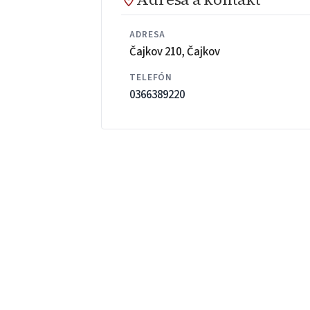
ADRESA
Čajkov 210, Čajkov
TELEFÓN
0366389220