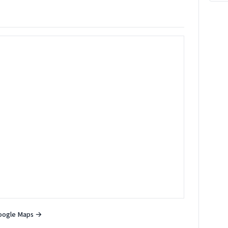
oogle Maps →