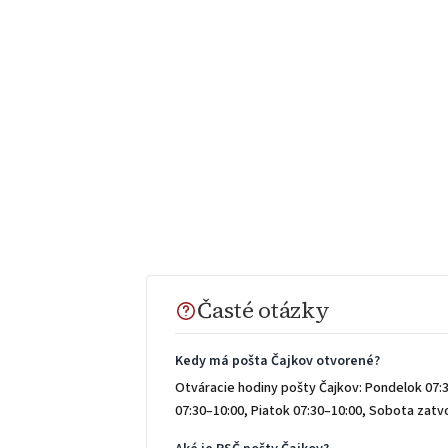
Časté otázky
Kedy má pošta Čajkov otvorené?
Otváracie hodiny pošty Čajkov: Pondelok 07:3
07:30–10:00, Piatok 07:30–10:00, Sobota zat