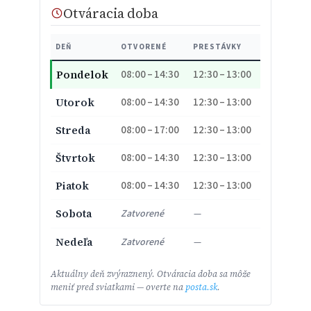
Otváracia doba
DEŇ
OTVORENÉ
PRESTÁVKY
08:00 – 14:30
12:30 – 13:00
Pondelok
08:00 – 14:30
12:30 – 13:00
Utorok
08:00 – 17:00
12:30 – 13:00
Streda
08:00 – 14:30
12:30 – 13:00
Štvrtok
08:00 – 14:30
12:30 – 13:00
Piatok
Sobota
Zatvorené
—
Nedeľa
Zatvorené
—
Aktuálny deň zvýraznený. Otváracia doba sa môže
meniť pred sviatkami — overte na
posta.sk
.