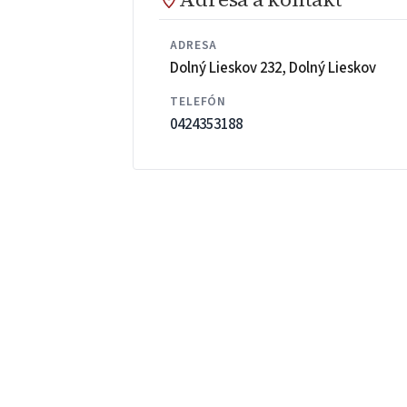
ADRESA
Dolný Lieskov 232, Dolný Lieskov
TELEFÓN
0424353188