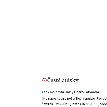
Časté otázky
Kedy má pošta Dolný Lieskov otvorené?
Otváracie hodiny pošty Dolný Lieskov: Pondel
Štvrtok 07:45–13:30, Piatok 07:45–13:30, So