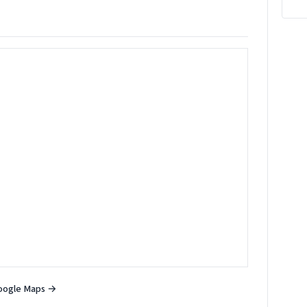
oogle Maps →