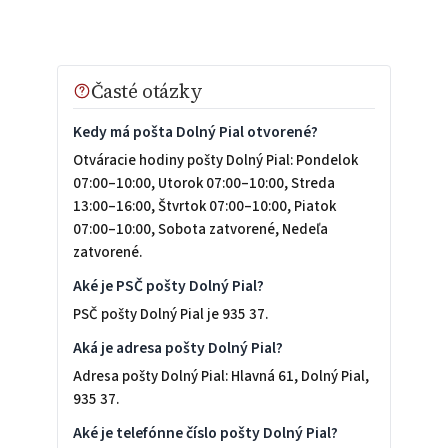
Časté otázky
Kedy má pošta Dolný Pial otvorené?
Otváracie hodiny pošty Dolný Pial: Pondelok
07:00–10:00, Utorok 07:00–10:00, Streda
13:00–16:00, Štvrtok 07:00–10:00, Piatok
07:00–10:00, Sobota zatvorené, Nedeľa
zatvorené.
Aké je PSČ pošty Dolný Pial?
PSČ pošty Dolný Pial je 935 37.
Aká je adresa pošty Dolný Pial?
Adresa pošty Dolný Pial: Hlavná 61, Dolný Pial,
935 37.
Aké je telefónne číslo pošty Dolný Pial?