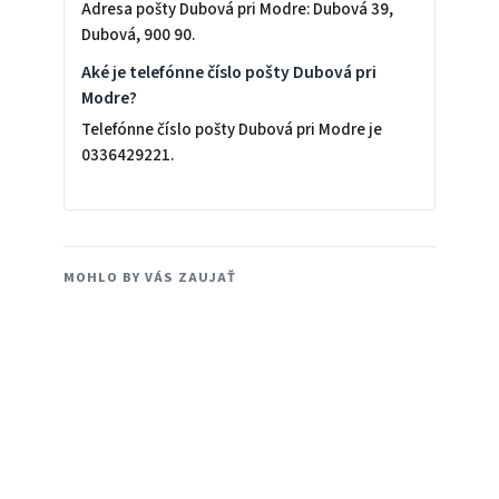
Adresa pošty Dubová pri Modre: Dubová 39,
Dubová, 900 90.
Aké je telefónne číslo pošty Dubová pri
Modre?
Telefónne číslo pošty Dubová pri Modre je
0336429221.
MOHLO BY VÁS ZAUJAŤ