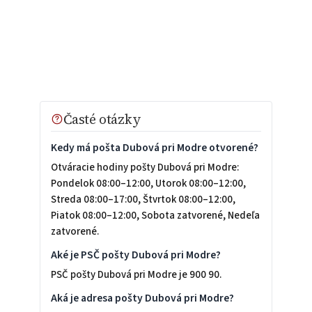
Časté otázky
Kedy má pošta Dubová pri Modre otvorené?
Otváracie hodiny pošty Dubová pri Modre:
Pondelok 08:00–12:00, Utorok 08:00–12:00,
Streda 08:00–17:00, Štvrtok 08:00–12:00,
Piatok 08:00–12:00, Sobota zatvorené, Nedeľa
zatvorené.
Aké je PSČ pošty Dubová pri Modre?
PSČ pošty Dubová pri Modre je 900 90.
Aká je adresa pošty Dubová pri Modre?