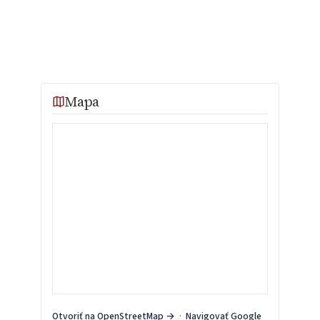
Mapa
Otvoriť na OpenStreetMap →
·
Navigovať Google