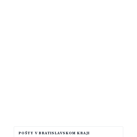
POŠTY V BRATISLAVSKOM KRAJI