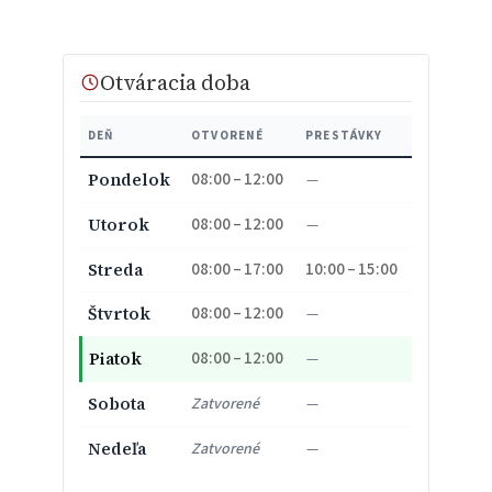
Otváracia doba
DEŇ
OTVORENÉ
PRESTÁVKY
08:00 – 12:00
Pondelok
—
08:00 – 12:00
Utorok
—
08:00 – 17:00
10:00 – 15:00
Streda
08:00 – 12:00
Štvrtok
—
08:00 – 12:00
Piatok
—
Sobota
Zatvorené
—
Nedeľa
Zatvorené
—