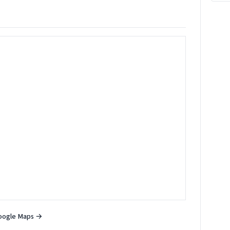
oogle Maps →