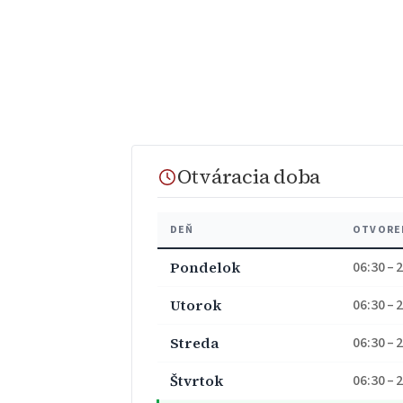
Otváracia doba
DEŇ
OTVORE
Pondelok
06:30 – 
Utorok
06:30 – 
Streda
06:30 – 
Štvrtok
06:30 – 