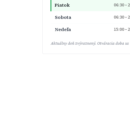
Piatok
06:30 – 
Sobota
06:30 – 
Nedeľa
15:00 – 
Aktuálny deň zvýraznený. Otváracia doba sa