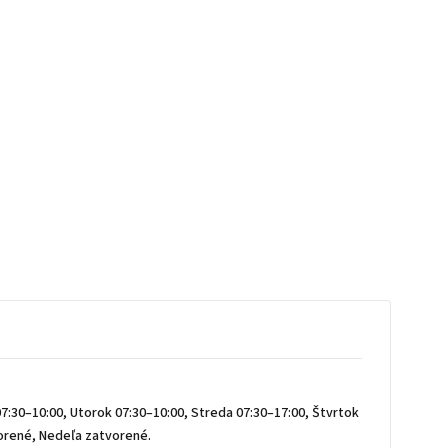
7:30–10:00, Utorok 07:30–10:00, Streda 07:30–17:00, Štvrtok
vorené, Nedeľa zatvorené.