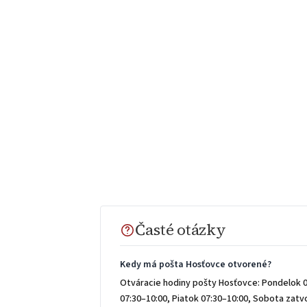
Časté otázky
Kedy má pošta Hosťovce otvorené?
Otváracie hodiny pošty Hosťovce: Pondelok 0
07:30–10:00, Piatok 07:30–10:00, Sobota zat