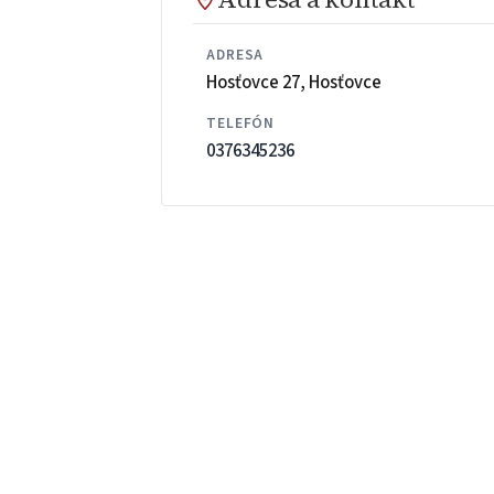
ADRESA
Hosťovce 27, Hosťovce
TELEFÓN
0376345236