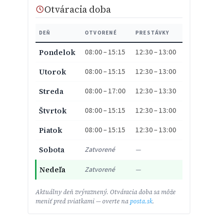
Otváracia doba
DEŇ
OTVORENÉ
PRESTÁVKY
08:00 – 15:15
12:30 – 13:00
Pondelok
08:00 – 15:15
12:30 – 13:00
Utorok
08:00 – 17:00
12:30 – 13:30
Streda
08:00 – 15:15
12:30 – 13:00
Štvrtok
08:00 – 15:15
12:30 – 13:00
Piatok
Sobota
Zatvorené
—
Nedeľa
Zatvorené
—
Aktuálny deň zvýraznený. Otváracia doba sa môže
meniť pred sviatkami — overte na
posta.sk
.