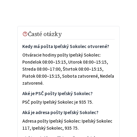
Časté otázky
Kedy má pošta Ipeľský Sokolec otvorené?
Otváracie hodiny pošty Ipeľský Sokolec:
Pondelok 08:00–15:15, Utorok 08:00–15:15,
Streda 08:00–17:00, Štvrtok 08:00–15:15,
Piatok 08:00–15:15, Sobota zatvorené, Nedeľa
zatvorené.
Aké je PSČ pošty Ipeľský Sokolec?
PSČ pošty Ipeľský Sokolec je 935 75.
Aká je adresa pošty Ipeľský Sokolec?
Adresa pošty Ipeľský Sokolec: Ipeľský Sokolec
117, Ipeľský Sokolec, 935 75.