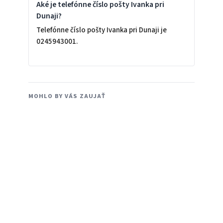
Aké je telefónne číslo pošty Ivanka pri
Dunaji?
Telefónne číslo pošty Ivanka pri Dunaji je
0245943001.
MOHLO BY VÁS ZAUJAŤ