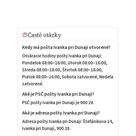
Časté otázky
Kedy má pošta Ivanka pri Dunaji otvorené?
Otváracie hodiny pošty Ivanka pri Dunaji:
Pondelok 08:00–16:00, Utorok 08:00–16:00,
Streda 08:00–18:00, Štvrtok 08:00–16:00,
Piatok 08:00–16:00, Sobota zatvorené, Nedeľa
zatvorené.
Aké je PSČ pošty Ivanka pri Dunaji?
PSČ pošty Ivanka pri Dunaji je 900 28.
Aká je adresa pošty Ivanka pri Dunaji?
Adresa pošty Ivanka pri Dunaji: Štefánikova 14,
Ivanka pri Dunaji, 900 28.