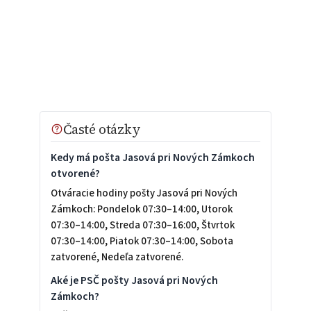
Časté otázky
Kedy má pošta Jasová pri Nových Zámkoch
otvorené?
Otváracie hodiny pošty Jasová pri Nových
Zámkoch: Pondelok 07:30–14:00, Utorok
07:30–14:00, Streda 07:30–16:00, Štvrtok
07:30–14:00, Piatok 07:30–14:00, Sobota
zatvorené, Nedeľa zatvorené.
Aké je PSČ pošty Jasová pri Nových
Zámkoch?