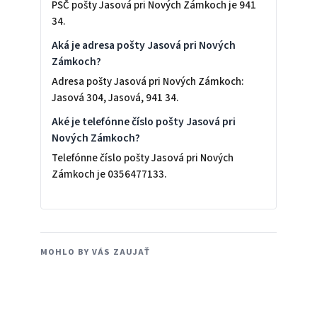
PSČ pošty Jasová pri Nových Zámkoch je 941
34.
Aká je adresa pošty Jasová pri Nových
Zámkoch?
Adresa pošty Jasová pri Nových Zámkoch:
Jasová 304, Jasová, 941 34.
Aké je telefónne číslo pošty Jasová pri
Nových Zámkoch?
Telefónne číslo pošty Jasová pri Nových
Zámkoch je 0356477133.
MOHLO BY VÁS ZAUJAŤ